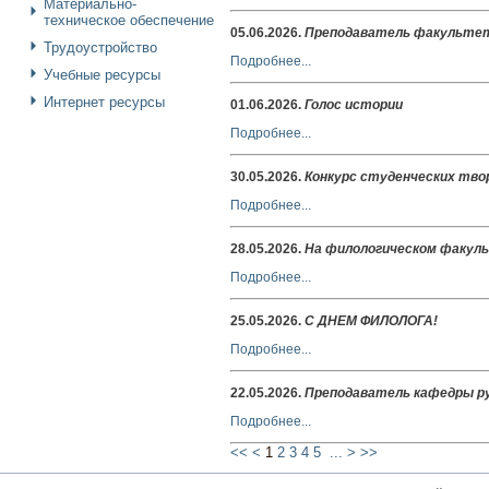
Материально-
техническое обеспечение
05.06.2026
.
Преподаватель факультет
Трудоустройство
Подробнее...
Учебные ресурсы
Интернет ресурсы
01.06.2026
.
Голос истории
Подробнее...
30.05.2026
.
Конкурс студенческих твор
Подробнее...
28.05.2026
.
На филологическом факуль
Подробнее...
25.05.2026
.
С ДНЕМ ФИЛОЛОГА!
Подробнее...
22.05.2026
.
Преподаватель кафедры ру
Подробнее...
<<
<
1
2
3
4
5
...
>
>>