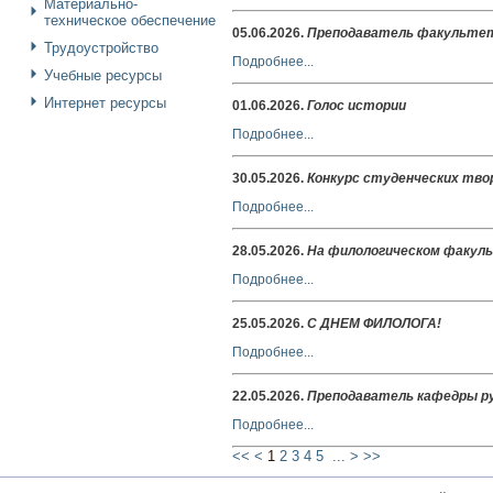
Материально-
техническое обеспечение
05.06.2026
.
Преподаватель факультет
Трудоустройство
Подробнее...
Учебные ресурсы
Интернет ресурсы
01.06.2026
.
Голос истории
Подробнее...
30.05.2026
.
Конкурс студенческих твор
Подробнее...
28.05.2026
.
На филологическом факуль
Подробнее...
25.05.2026
.
С ДНЕМ ФИЛОЛОГА!
Подробнее...
22.05.2026
.
Преподаватель кафедры ру
Подробнее...
<<
<
1
2
3
4
5
...
>
>>